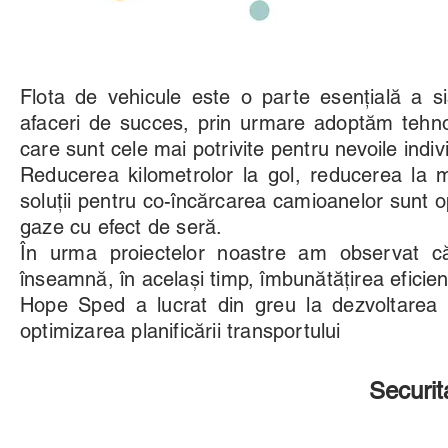
Flota de vehicule este o parte esențială a si
afaceri de succes, prin urmare adoptăm tehnolo
care sunt cele mai potrivite pentru nevoile indivi
Reducerea kilometrolor la gol, reducerea la
soluții pentru co-încărcarea camioanelor sunt op
gaze cu efect de seră.
În urma proiectelor noastre am observat c
înseamnă, în același timp, îmbunătățirea eficien
Hope Sped a lucrat din greu la dezvoltarea u
optimizarea planificării transportului
Securit