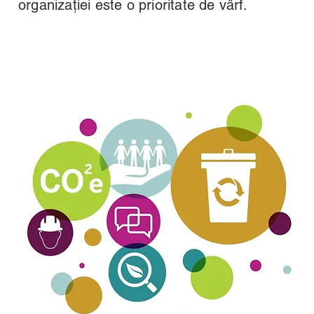
organizației este o prioritate de vârf.