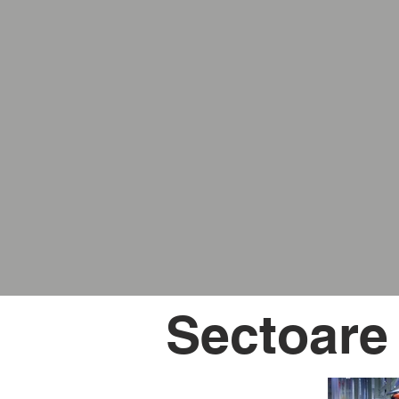
Sectoare 