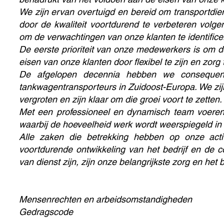
We zijn ervan overtuigd en bereid om transportdi
door de kwaliteit voortdurend te verbeteren vol
om de verwachtingen van onze klanten te identificer
De eerste prioriteit van onze medewerkers is om 
eisen van onze klanten door flexibel te zijn en zorg 
De afgelopen decennia hebben we consequent
tankwagentransporteurs in Zuidoost-Europa. We zij
vergroten en zijn klaar om die groei voort te zetten.
Met een professioneel en dynamisch team voeren
waarbij de hoeveelheid werk wordt weerspiegeld in 
Alle zaken die betrekking hebben op onze act
voortdurende ontwikkeling van het bedrijf en de 
van dienst zijn, zijn onze belangrijkste zorg en het 
Mensenrechten en arbeidsomstandigheden
Gedragscode