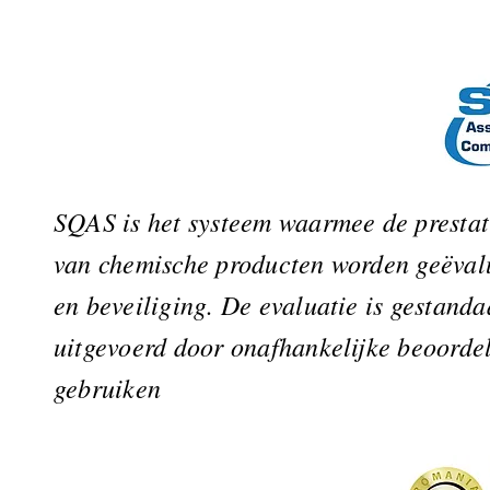
SQAS is het systeem waarmee de prestati
van chemische producten worden geëvalue
en beveiliging. De evaluatie is gestand
uitgevoerd door onafhankelijke beoordel
gebruiken