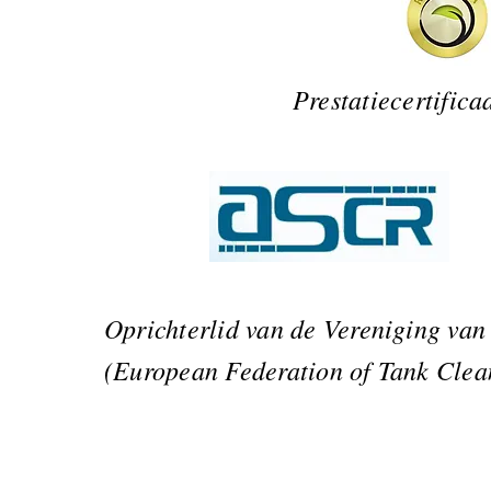
Prestatiecertifica
Oprichterlid van de Vereniging van
(European Federation of Tank Clea