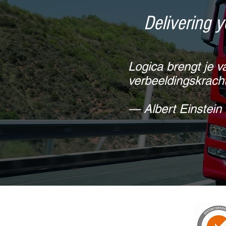
Delivering 
Logica brengt je v
verbeeldingskracht
— Albert Einstein