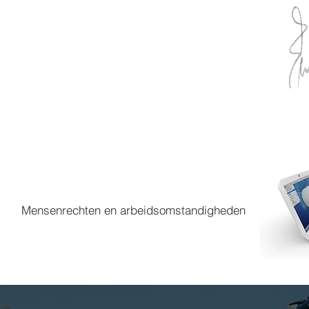
Mensenrechten en arbeidsomstandigheden